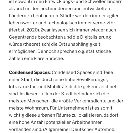
ist sowohl in den Entwicklungs- und Schwellenländern
als auch in den hochmodernen und entwickelten
Ländern zu beobachten. Städte werden immer agiler,
lebenswerter und technologisch immer vernetzter
(Herbst, 2020). Zwar lassen sich immer wieder auch
Gegentrends beobachten und die Digitalisierung
würde (theoretisch) die Ortsunabhängigkeit
ermöglichen. Dennoch sprechen o.g. statistische
Zahlen eine klare Sprache.
Condensed Spaces
: Condensed Spaces sind Teile
einer Stadt, die durch eine hohe Bevölkerungs-,
Infrastruktur- und Mobilitätsdichte gekennzeichnet
sind. In diesen Teilen der Stadt befinden sich die
meisten Menschen, die größte Verkehrsdichte und der
meiste Wohnraum. Für Unternehmen ist es somit
wichtig diese urbanen Räume zu lokalisieren, da dort
eine hohe Anzahl potenzieller Arbeitnehmer
vorhanden sind. (Allgemeiner Deutscher Automobil