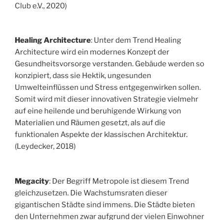
Club e.V., 2020)
Healing Architecture
: Unter dem Trend Healing
Architecture wird ein modernes Konzept der
Gesundheitsvorsorge verstanden. Gebäude werden so
konzipiert, dass sie Hektik, ungesunden
Umwelteinflüssen und Stress entgegenwirken sollen.
Somit wird mit dieser innovativen Strategie vielmehr
auf eine heilende und beruhigende Wirkung von
Materialien und Räumen gesetzt, als auf die
funktionalen Aspekte der klassischen Architektur.
(Leydecker, 2018)
Megacity
: Der Begriff Metropole ist diesem Trend
gleichzusetzen. Die Wachstumsraten dieser
gigantischen Städte sind immens. Die Städte bieten
den Unternehmen zwar aufgrund der vielen Einwohner