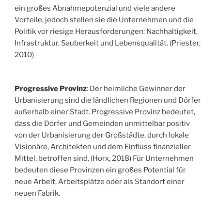
ein großes Abnahmepotenzial und viele andere
Vorteile, jedoch stellen sie die Unternehmen und die
Politik vor riesige Herausforderungen: Nachhaltigkeit,
Infrastruktur, Sauberkeit und Lebensqualität. (Priester,
2010)
Progressive Provinz
: Der heimliche Gewinner der
Urbanisierung sind die ländlichen Regionen und Dörfer
außerhalb einer Stadt. Progressive Provinz bedeutet,
dass die Dörfer und Gemeinden unmittelbar positiv
von der Urbanisierung der Großstädte, durch lokale
Visionäre, Architekten und dem Einfluss finanzieller
Mittel, betroffen sind. (Horx, 2018) Für Unternehmen
bedeuten diese Provinzen ein großes Potential für
neue Arbeit, Arbeitsplätze oder als Standort einer
neuen Fabrik.